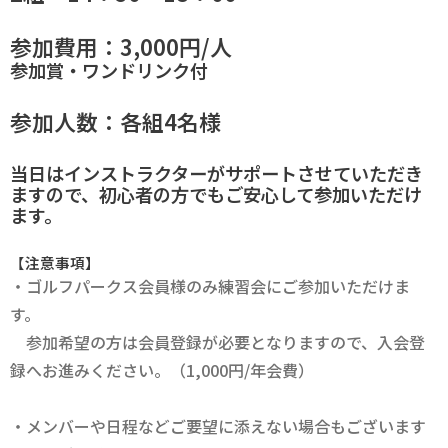
参加費用：3,000円/人
参加賞・ワンドリンク付
参加人数：各組4名様
当日はインストラクターがサポートさせていただき
ますので、初心者の方でもご安心して参加いただけ
ます。
【注意事項】
・ゴルフパークス会員様のみ練習会にご参加いただけま
す。
参加希望の方は会員登録が必要となりますので、入会登
録へお進みください。（1,000円/年会費）
・メンバーや日程などご要望に添えない場合もございます