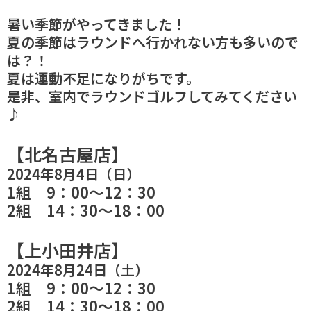
暑い季節がやってきました！
夏の季節はラウンドへ行かれない方も多いので
は？！
夏は運動不足になりがちです。
是非、室内でラウンドゴルフしてみてください
♪
【北名古屋店】
2024年8月4日（日）
1組 9：00～12：30
2組 14：30～18：00
【上小田井店】
2024年8月24日（土）
1組 9：00～12：30
2組 14：30～18：00