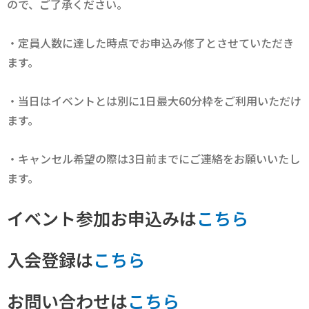
ので、ご了承ください。
・定員人数に達した時点でお申込み修了とさせていただき
ます。
・当日はイベントとは別に1日最大60分枠をご利用いただけ
ます。
・キャンセル希望の際は3日前までにご連絡をお願いいたし
ます。
イベント参加お申込みは
こちら
入会登録は
こちら
お問い合わせは
こちら