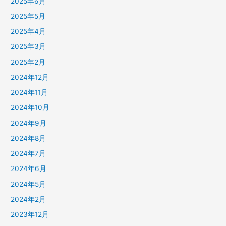
2025年6月
2025年5月
2025年4月
2025年3月
2025年2月
2024年12月
2024年11月
2024年10月
2024年9月
2024年8月
2024年7月
2024年6月
2024年5月
2024年2月
2023年12月