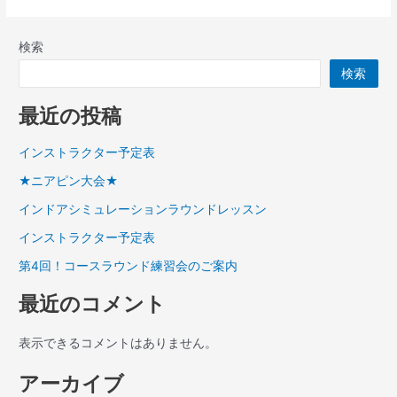
検索
検索
最近の投稿
インストラクター予定表
★ニアピン大会★
インドアシミュレーションラウンドレッスン
インストラクター予定表
第4回！コースラウンド練習会のご案内
最近のコメント
表示できるコメントはありません。
アーカイブ