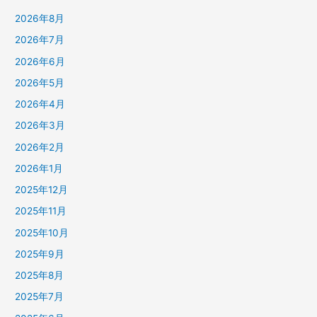
2026年8月
2026年7月
2026年6月
2026年5月
2026年4月
2026年3月
2026年2月
2026年1月
2025年12月
2025年11月
2025年10月
2025年9月
2025年8月
2025年7月