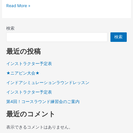
Read More »
検索
検索
最近の投稿
インストラクター予定表
★ニアピン大会★
インドアシミュレーションラウンドレッスン
インストラクター予定表
第4回！コースラウンド練習会のご案内
最近のコメント
表示できるコメントはありません。