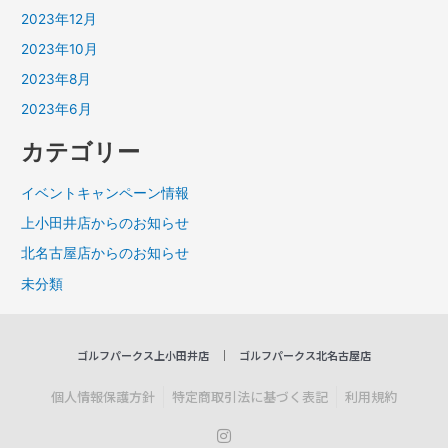
2023年12月
2023年10月
2023年8月
2023年6月
カテゴリー
イベントキャンペーン情報
上小田井店からのお知らせ
北名古屋店からのお知らせ
未分類
ゴルフパークス上小田井店
ゴルフパークス北名古屋店
個人情報保護方針
特定商取引法に基づく表記
利用規約
I