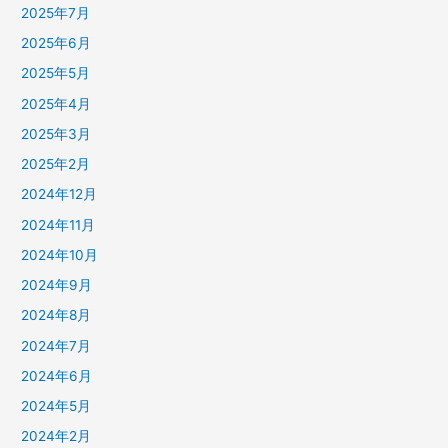
2025年7月
2025年6月
2025年5月
2025年4月
2025年3月
2025年2月
2024年12月
2024年11月
2024年10月
2024年9月
2024年8月
2024年7月
2024年6月
2024年5月
2024年2月