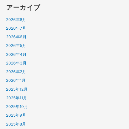
アーカイブ
2026年8月
2026年7月
2026年6月
2026年5月
2026年4月
2026年3月
2026年2月
2026年1月
2025年12月
2025年11月
2025年10月
2025年9月
2025年8月