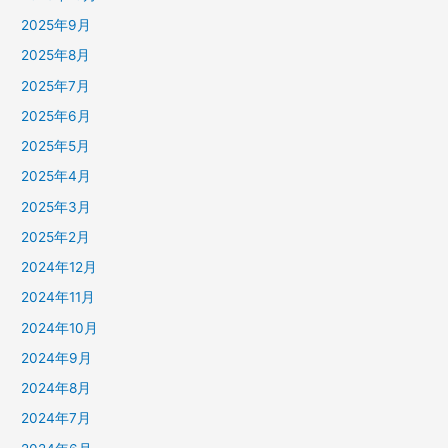
2025年9月
2025年8月
2025年7月
2025年6月
2025年5月
2025年4月
2025年3月
2025年2月
2024年12月
2024年11月
2024年10月
2024年9月
2024年8月
2024年7月