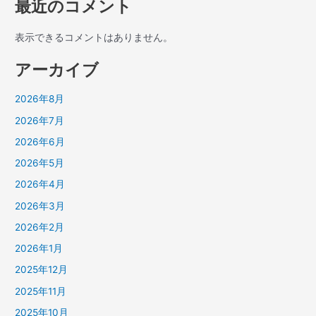
最近のコメント
表示できるコメントはありません。
アーカイブ
2026年8月
2026年7月
2026年6月
2026年5月
2026年4月
2026年3月
2026年2月
2026年1月
2025年12月
2025年11月
2025年10月