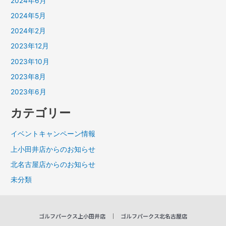
2024年6月
2024年5月
2024年2月
2023年12月
2023年10月
2023年8月
2023年6月
カテゴリー
イベントキャンペーン情報
上小田井店からのお知らせ
北名古屋店からのお知らせ
未分類
ゴルフパークス上小田井店
ゴルフパークス北名古屋店